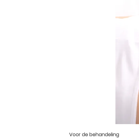
Voor de behandeling