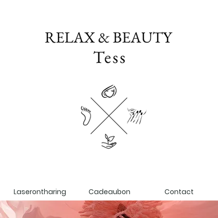
Laserontharing
Cadeaubon
Contact