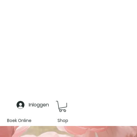
Inloggen
Boek Online
Shop