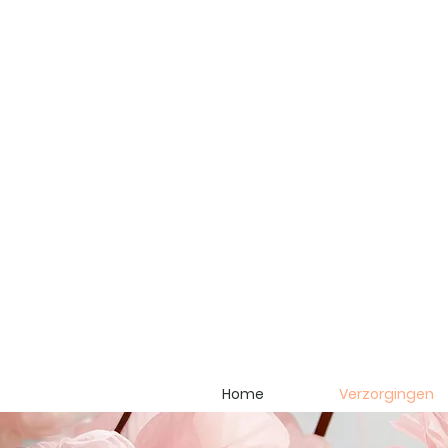
Home
Verzorgingen