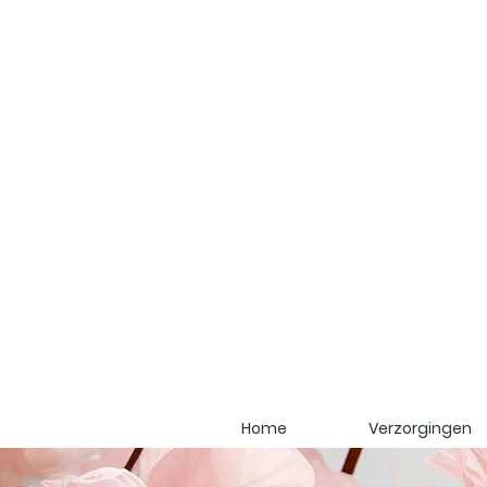
Home
Verzorgingen