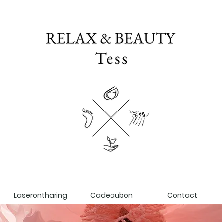
Laserontharing
Cadeaubon
Contact