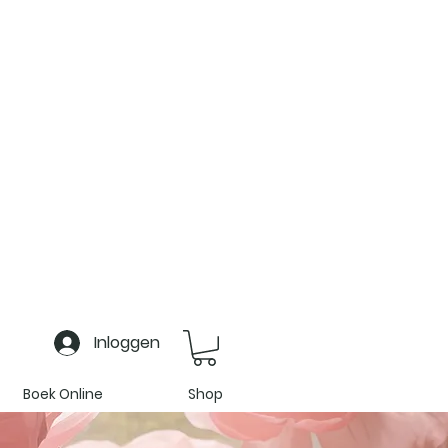
Inloggen
Boek Online
Shop