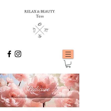
Pedicure