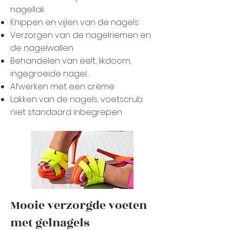
nagellak
Knippen en vijlen van de nagels
Verzorgen van de nagelriemen en
de nagelwallen
Behandelen van eelt, likdoorn,
ingegroeide nagel…
Afwerken met een crème
Lakken van de nagels, voetscrub:
niet standaard inbegrepen
Mooie verzorgde voeten
met gelnagels