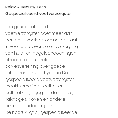
Relax & Beauty Tess
Gespecialiseerd voetverzorgster
Een gespecialiseerd
voetverzorgster doet meer dan
een basis voetverzorging. Ze staat
in voor de preventie en verzorging
van huid- en nagelaandoeningen
alsook professionele
adviesverlening over goede
schoenen en voethygiëne. De
gespecialiseerd voetverzorgster
maakt komaf met eeltpitten,
eeltplekken, ingegroeide nagels,
kalknagels, kloven en andere
pijnlijke aandoeningen.
De nadruk ligt bij gespecialiseerde