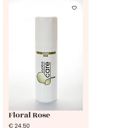
Floral Rose
Prijs
€ 24,50