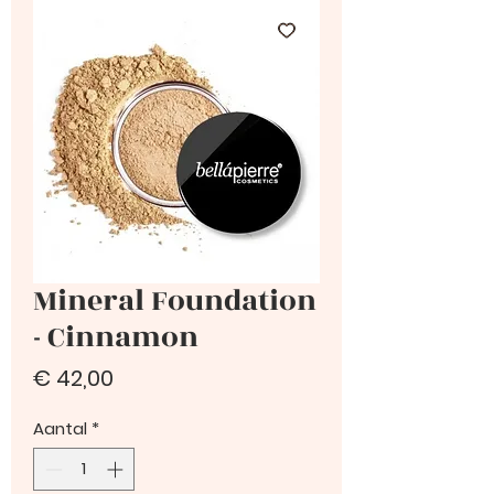
Mineral Foundation
- Cinnamon
Prijs
€ 42,00
Aantal
*