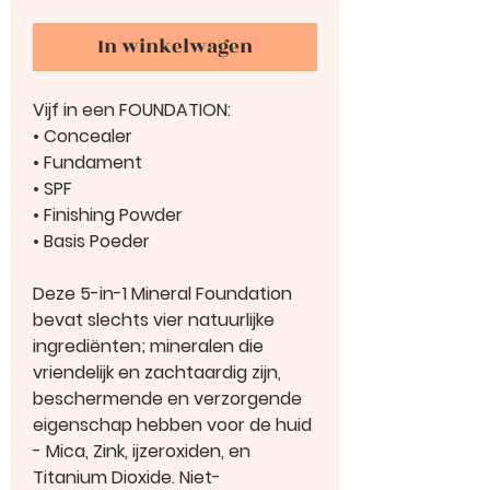
In winkelwagen
Vijf in een FOUNDATION:
• Concealer
• Fundament
• SPF
• Finishing Powder
• Basis Poeder
Deze 5-in-1 Mineral Foundation
bevat slechts vier natuurlijke
ingrediënten; mineralen die
vriendelijk en zachtaardig zijn,
beschermende en verzorgende
eigenschap hebben voor de huid
- Mica, Zink, ijzeroxiden, en
Titanium Dioxide. Niet-